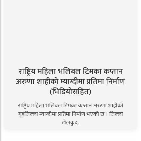
राष्ट्रिय महिला भलिबल टिमका कप्तान
अरुणा शाहीको म्याग्दीमा प्रतिमा निर्माण
(भिडियोसहित)
राष्ट्रिय महिला भलिबल टिमका कप्तान अरुणा शाहीको
गृहजिल्ला म्याग्दीमा प्रतिमा निर्माण भएको छ । जिल्ला
खेलकुद..