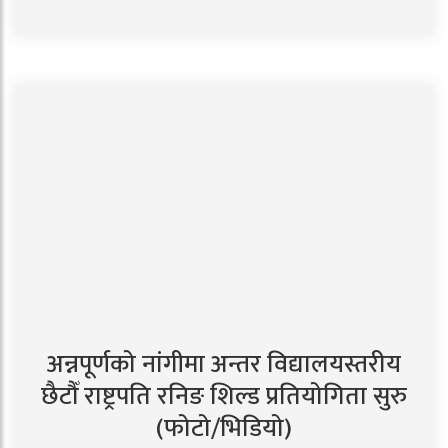
अन्नपूर्णको नांगीमा अन्तर विद्यालयस्तरीय
छैटौँ राष्ट्रपति रनिङ शिल्ड प्रतियोगिता सुरु
(फोटो/भिडियो)