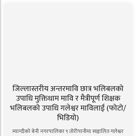
जिल्लास्तरीय अन्तरमावि छात्र भलिबलको
उपाधि मुक्तिधाम मावि र मैत्रीपूर्ण शिक्षक
भलिबलको उपाधि गलेश्वर माविलाई (फोटो/
भिडियो)
म्याग्दीको बेनी नगरपालिका ९ तोरीपानीमा सञ्चालित गलेश्वर