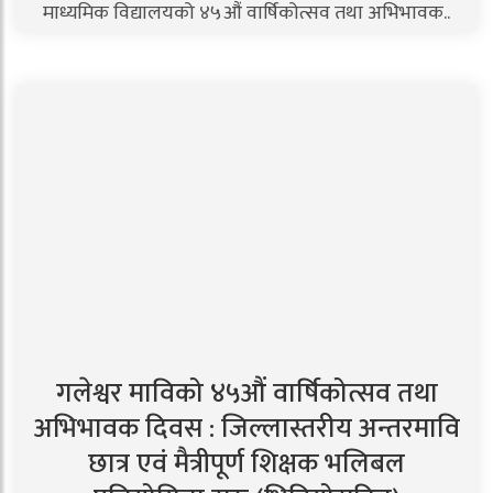
माध्यमिक विद्यालयको ४५औं वार्षिकोत्सव तथा अभिभावक..
गलेश्वर माविको ४५औं वार्षिकोत्सव तथा
अभिभावक दिवस : जिल्लास्तरीय अन्तरमावि
छात्र एवं मैत्रीपूर्ण शिक्षक भलिबल