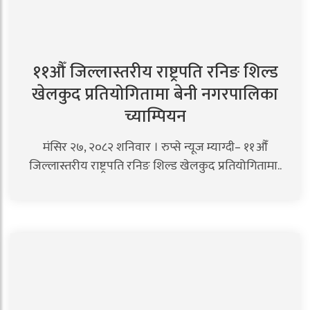
११औँ जिल्लास्तरीय राष्ट्रपति रनिङ शिल्ड
खेलकुद प्रतियोगितामा बेनी नगरपालिका
च्याम्पियन
मंसिर २७, २०८२ शनिवार । रुप्से न्यूज म्याग्दी– ११औँ
जिल्लास्तरीय राष्ट्रपति रनिङ शिल्ड खेलकुद प्रतियोगितामा..