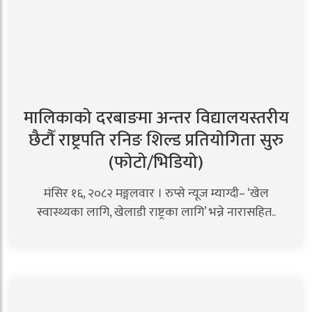
मालिकाको दरबाङमा अन्तर विद्यालयस्तरीय
छैटौँ राष्ट्रपति रनिङ शिल्ड प्रतियोगिता सुरु
(फोटो/भिडियो)
मंसिर १६, २०८२ मङ्गलवार । रुप्से न्यूज म्याग्दी– ‘खेल
स्वास्थ्यका लागि, खेलाडी राष्ट्रका लागि’ भन्ने नारासहित..