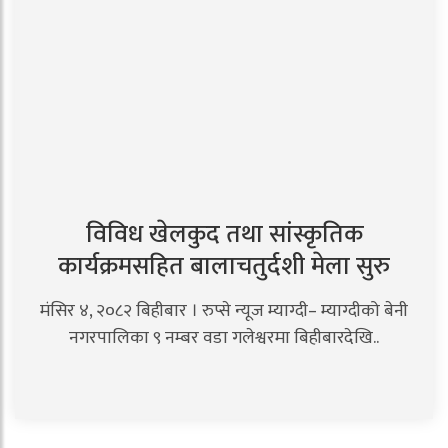
विविध खेलकुद तथा सांस्कृतिक
कार्यक्रमसहित बालाचतुर्दशी मेला सुरु
मंसिर ४, २०८२ बिहीबार । रुप्से न्यूज म्याग्दी– म्याग्दीको बेनी
नगरपालिका ९ नम्बर वडा गलेश्वरमा बिहीबारदेखि..