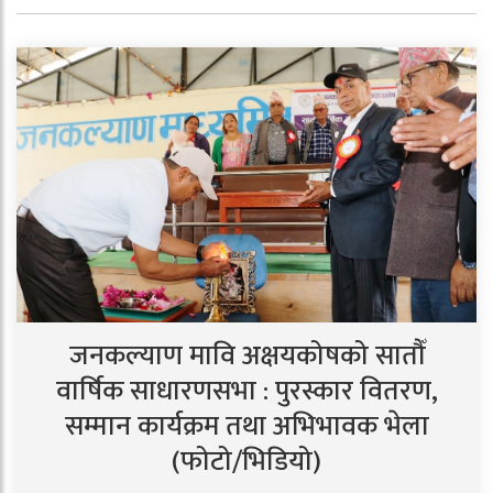
जनकल्याण मावि अक्षयकोषको सातौँ
वार्षिक साधारणसभा : पुरस्कार वितरण,
सम्मान कार्यक्रम तथा अभिभावक भेला
(फोटो/भिडियो)