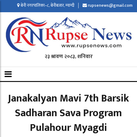
बेनी नगरपालिका–८, बेनीबजार, म्याग्दी
rupsenews@gmail.com
२३ श्रावण २०८३, शनिवार
Janakalyan Mavi 7th Barsik
Sadharan Sava Program
Pulahour Myagdi