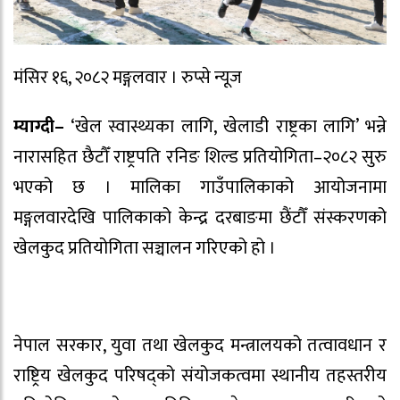
मंसिर १६, २०८२ मङ्गलवार । रुप्से न्यूज
म्याग्दी–
‘खेल स्वास्थ्यका लागि, खेलाडी राष्ट्रका लागि’ भन्ने
नारासहित छैटौँ राष्ट्रपति रनिङ शिल्ड प्रतियोगिता–२०८२ सुरु
भएको छ । मालिका गाउँपालिकाको आयोजनामा
मङ्गलवारदेखि पालिकाको केन्द्र दरबाङमा छैंटौँ संस्करणको
खेलकुद प्रतियोगिता सञ्चालन गरिएको हो ।
नेपाल सरकार, युवा तथा खेलकुद मन्त्रालयको तत्वावधान र
राष्ट्रिय खेलकुद परिषद्को संयोजकत्वमा स्थानीय तहस्तरीय