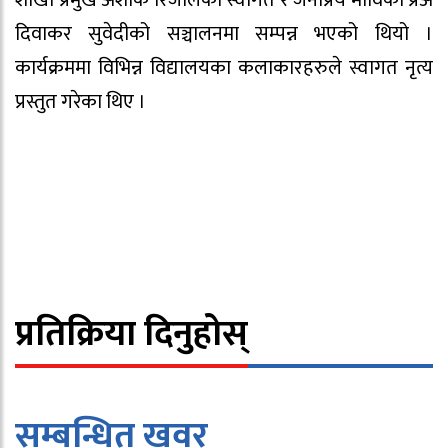
दिवाकर सुवेदीको सञ्चालनमा सम्पन्न भएको थियो ।
कार्यक्रममा विभिन्न विद्यालयका कलाकारहरुले स्वागत नृत्य
प्रस्तुत गरेका थिए ।
प्रतिक्रिया दिनुहोस्
सम्बन्धित खवर