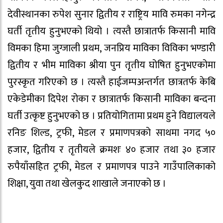
देवीस्थानका रुपेश सुनार द्वितीय र राष्ट्रिय मावि रुमका नगेन्द्र
घर्ती तृतीय हुनुभएको थियो । त्यस्तै छात्रातर्फ किसानी मावि
विमका हिमा जुग्जाली प्रथम, जनप्रिय माविका विविका भण्डारी
द्वितीय र भीम माविका श्रीया पुन तृतीय घोषित हुनुभएकोमा
पुरस्कृत गरिएको छ । त्यस्तै हाईजम्पअन्तर्गत छात्रतर्फ केबि
एकेडेमीका दिपेश रोका र छात्रातर्फ किसानी माविका बन्दना
घर्ती उत्कृष्ट हुनुभएको छ । प्रतियोगितामा प्रथम हुने विद्यालयले
रनिङ शिल्ड, ट्रफी, मेडल र प्रमाणपत्रको साथमा नगद ५०
हजार, द्वितीय र तृतीयले क्रमशः ४० हजार तथा ३० हजार
रुपैयाँसहित ट्रफी, मेडल र प्रमाणपत्र पाउने गाउँपालिकाको
शिक्षा, युवा तथा खेलकुद शाखाले जनाएको छ ।