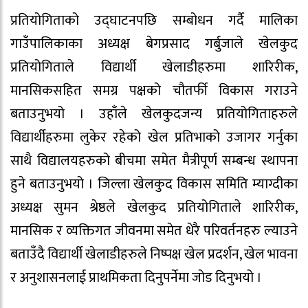
प्रतियोगिताको उद्घाटनपछि सम्बोधन गर्दै मालिका
गाउँपालिकाका अध्यक्ष बेगप्रसाद गर्बुजाले खेलकुद
प्रतियोगिताले विद्यार्थी खेलाडीहरुमा शारिरीक,
मानसिकसहित समग्र पक्षको चौतर्फी विकास गराउने
बताउनुभयो । उहाँले खेलकुदजन्य प्रतियोगिताहरुले
विद्यार्थीहरुमा लुकेर रहेको खेल प्रतिभाको उजागर गर्नुका
साथै विद्यालयहरुको बीचमा समेत मैत्रीपूर्ण सम्बन्ध स्थापना
हुने बताउनुभयो । जिल्ला खेलकुद विकास समिति म्याग्दीका
अध्यक्ष सुमन श्रेष्ठले खेलकुद प्रतियोगिताले शारिरीक,
मानसिक र व्यक्तिगत जीवनमा समेत धेरै परिवर्तनहरु ल्याउने
बताउँदै विद्यार्थी खेलाडीहरुले निष्पक्ष खेल प्रदर्शन, खेल भावना
र अनुशासनलाई प्राथमिकता दिनुपर्नेमा जोड दिनुभयो ।