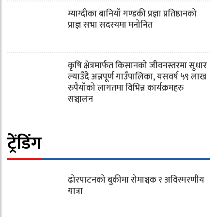
म्याग्दीका बानियाँ गण्डकी प्रज्ञा प्रतिष्ठानको
प्राज्ञ सभा सदस्यमा मनोनित
कृषि क्षेत्रमार्फत किसानको जीवनस्तरमा सुधार
ल्याउँदै अन्नपूर्ण गाउँपालिका, यसवर्ष ५९ लाख
रुपैयाँको लागतमा विभिन्न कार्यक्रमहरु
सञ्चालन
ट्रेंडिंग
ढोरपाटनको बुकीमा रोमाञ्चक र अविस्मरणीय
यात्रा