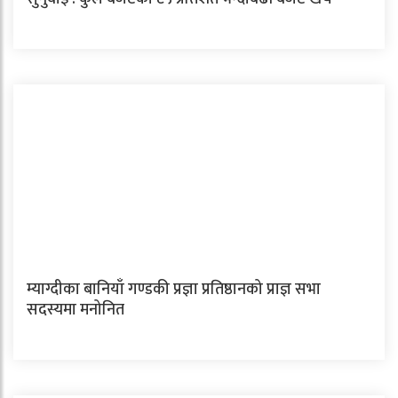
म्याग्दीका बानियाँ गण्डकी प्रज्ञा प्रतिष्ठानको प्राज्ञ सभा
सदस्यमा मनोनित