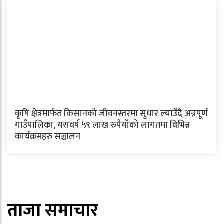
कृषि क्षेत्रमार्फत किसानको जीवनस्तरमा सुधार ल्याउँदै अन्नपूर्ण
गाउँपालिका, यसवर्ष ५९ लाख रुपैयाँको लागतमा विभिन्न
कार्यक्रमहरु सञ्चालन
ताजा समाचार