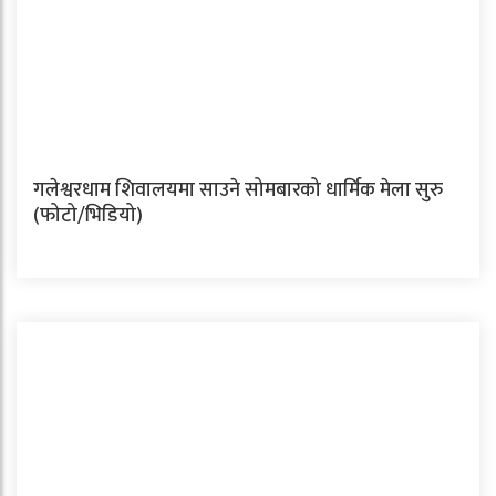
गलेश्वरधाम शिवालयमा साउने सोमबारको धार्मिक मेला सुरु
(फोटो/भिडियो)