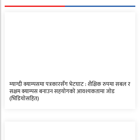
म्याग्दी क्याम्पसमा पत्रकारसँग भेटघाट : शैक्षिक रुपमा सबल र
सक्षम क्याम्पस बनाउन सहयोगको आवश्यकतामा जोड
(भिडियोसहित)