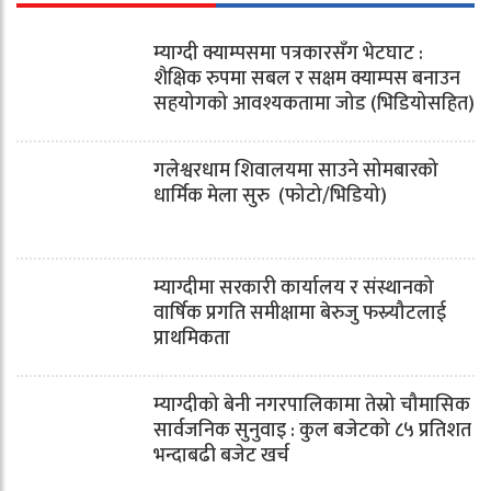
म्याग्दी क्याम्पसमा पत्रकारसँग भेटघाट :
शैक्षिक रुपमा सबल र सक्षम क्याम्पस बनाउन
सहयोगको आवश्यकतामा जोड (भिडियोसहित)
गलेश्वरधाम शिवालयमा साउने सोमबारको
धार्मिक मेला सुरु (फोटो/भिडियो)
म्याग्दीमा सरकारी कार्यालय र संस्थानको
वार्षिक प्रगति समीक्षामा बेरुजु फस्र्यौटलाई
प्राथमिकता
म्याग्दीको बेनी नगरपालिकामा तेस्रो चौमासिक
सार्वजनिक सुनुवाइ : कुल बजेटको ८५ प्रतिशत
भन्दाबढी बजेट खर्च