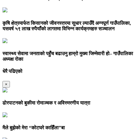
कृषि क्षेत्रमार्फत किसानको जीवनस्तरमा सुधार ल्याउँदै अन्नपूर्ण गाउँपालिका,
यसवर्ष ५९ लाख रुपैयाँको लागतमा विभिन्न कार्यक्रमहरु सञ्चालन
स्वास्थ्य सेवामा जनताको पहुँच बढाउनु हाम्रो मुख्य जिम्मेवारी हो– गाउँपालिका
अध्यक्ष रोका
धेरै पढिएको
×
ढोरपाटनको बुकीमा रोमाञ्चक र अविस्मरणीय यात्रा
मैले बुझेको मेरा “कोटघरे काहिँला”बा