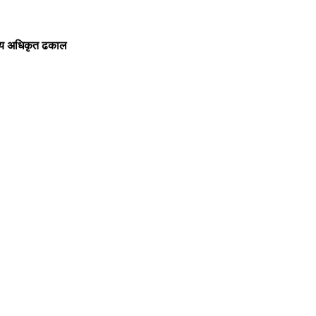
सकीय अधिकृत ढकाल