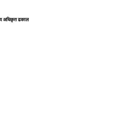
सकीय अधिकृत ढकाल