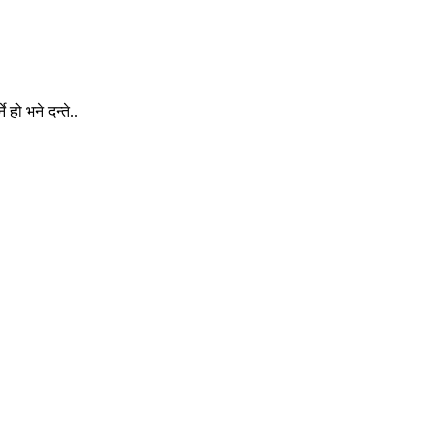
 हो भने दन्ते..