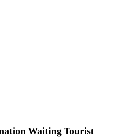
ation Waiting Tourist