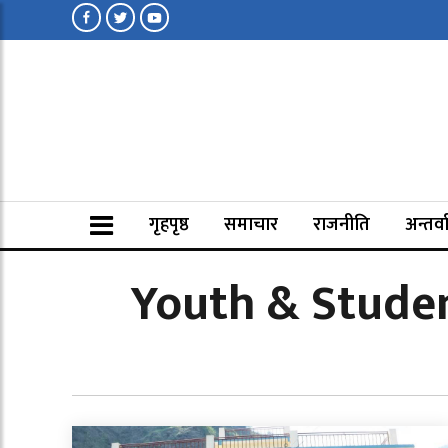
गृहपृष्ठ
समाचार
राजनीति
अन्तर्वा
Youth & Studen