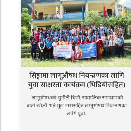
सिङ्गामा लागूऔषध नियन्त्रणका लागि
युवा साक्षरता कार्यक्रम (भिडियोसहित)
‘लागूऔषधको चुनौती चिनौं, सामाजिक समाधानको
बाटो खोजौं’ भन्ने मूल नारासहित लागूऔषध नियन्त्रणका
लागि यूवा..