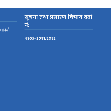
सूचना तथा प्रसारण विभाग दर्ता
नं:
बानियाँ
4955–2081/2082