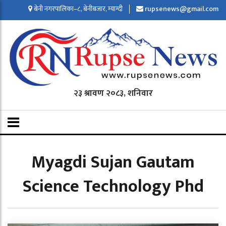
बेनी नगरपालिका–८, बेनीबजार, म्याग्दी
rupsenews@gmail.com
२३ श्रावण २०८३, शनिवार
Myagdi Sujan Gautam
Science Technology Phd