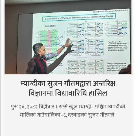
म्याग्दीका सुजन गौतमद्वारा अन्तरिक्ष
विज्ञानमा विद्यावारिधि हासिल
पुस २४, २०८२ बिहीबार । रुप्से न्यूज म्याग्दी– पश्चिम म्याग्दीको
मालिका गाउँपालिका–६, दरबाङका सुजन गौतमले..