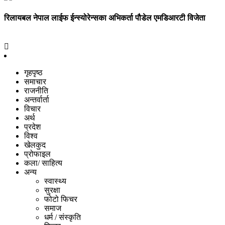
रिलायबल नेपाल लाईफ ईन्स्योरेन्सका अभिकर्ता पौडेल एमडिआरटी विजेता
गृहपृष्ठ
समाचार
राजनीति
अन्तर्वार्ता
विचार
अर्थ
प्रदेश
विश्व
खेलकुद
प्रोफाइल
कला/ साहित्य
अन्य
स्वास्थ्य
सुरक्षा
फोटो फिचर
समाज
धर्म / संस्कृति