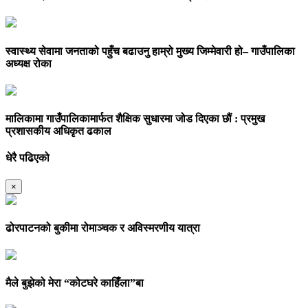
स्वास्थ्य सेवामा जनताको पहुँच बढाउनु हाम्रो मुख्य जिम्मेवारी हो– गाउँपालिका
अध्यक्ष रोका
मालिकामा गाउँपालिकामार्फत शैक्षिक सुधारमा जोड दिएका छौं : प्रमुख
प्रशासकीय अधिकृत ढकाल
धेरै पढिएको
×
ढोरपाटनको बुकीमा रोमाञ्चक र अविस्मरणीय यात्रा
मैले बुझेको मेरा “कोटघरे काहिँला”बा