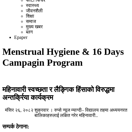
फोटो फिचर
स्वास्थ्य
जीवनशैली
शिक्षा
समाज
मुख्य खबर
ब्लग
Epaper
Menstrual Hygiene & 16 Days
Campagin Program
महिनावारी स्वच्छता र लैङ्गिक हिंसाको विरुद्धमा
अन्तर्क्रिया कार्यक्रम
मंसिर २६, २०८२ शुक्रवार । रुप्से न्यूज म्याग्दी– विद्यालय तहमा अध्ययनरत
बालिकाहरुलाई लक्षित गरेर महिनावारी..
सम्पर्क ठेगाना: